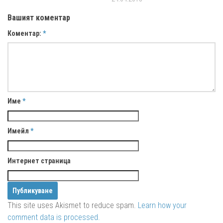
Вашият коментар
Коментар:
*
Име
*
Имейл
*
Интернет страница
This site uses Akismet to reduce spam.
Learn how your
comment data is processed.