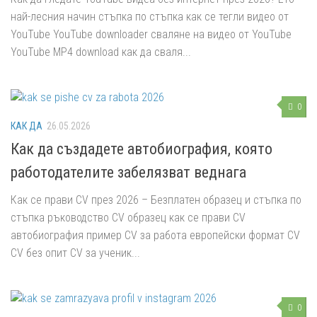
най-лесния начин стъпка по стъпка как се тегли видео от
YouTube YouTube downloader сваляне на видео от YouTube
YouTube MP4 download как да сваля...
0
КАК ДА
26.05.2026
Как да създадете автобиография, която
работодателите забелязват веднага
Как се прави CV през 2026 – Безплатен образец и стъпка по
стъпка ръководство CV образец как се прави CV
автобиография пример CV за работа европейски формат CV
CV без опит CV за ученик...
0