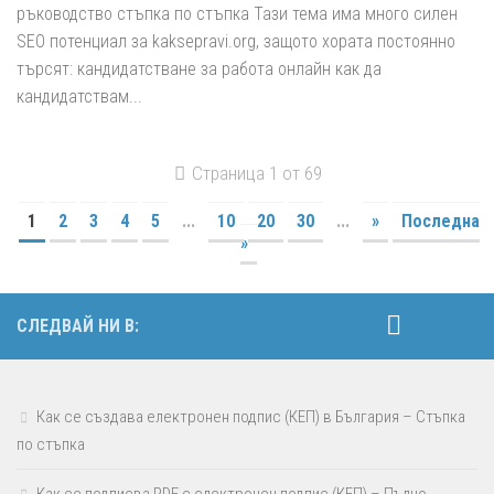
ръководство стъпка по стъпка Тази тема има много силен
SEO потенциал за kaksepravi.org, защото хората постоянно
търсят: кандидатстване за работа онлайн как да
кандидатствам...
Страница 1 от 69
1
2
3
4
5
...
10
20
30
...
»
Последна
»
СЛЕДВАЙ НИ В:
Как се създава електронен подпис (КЕП) в България – Стъпка
по стъпка