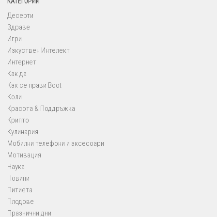
КАТЕГОРИИ
Десерти
Здраве
Игри
Изкуствен Интелект
Интернет
Как да
Как се прави Boot
Коли
Красота & Поддръжка
Крипто
Кулинария
Мобилни телефони и аксесоари
Мотивация
Наука
Новини
Питиета
Плодове
Празнични дни