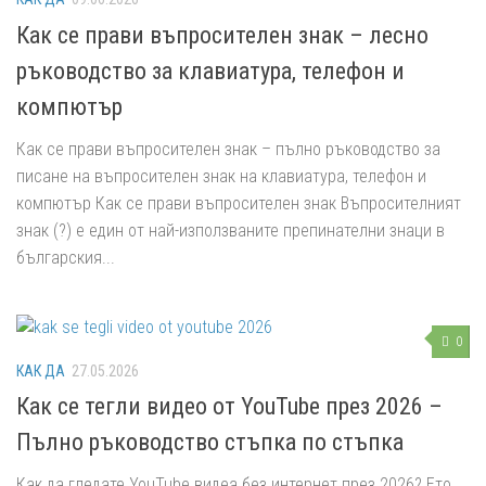
Как се прави въпросителен знак – лесно
ръководство за клавиатура, телефон и
компютър
Как се прави въпросителен знак – пълно ръководство за
писане на въпросителен знак на клавиатура, телефон и
компютър Как се прави въпросителен знак Въпросителният
знак (?) е един от най-използваните препинателни знаци в
българския...
0
КАК ДА
27.05.2026
Как се тегли видео от YouTube през 2026 –
Пълно ръководство стъпка по стъпка
Как да гледате YouTube видеа без интернет през 2026? Ето