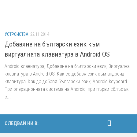
УСТРОИСТВА
22.11.2014
Добавяне на български език към
виртуалната клавиатура в Android OS
Android клавиатура, Добавяне на български език, Виртуална
клавиатура в Android OS, Как се добавя език към андроид
клавитура, Как да добавя български език, Android keyboard
При операционната система на Android, при първи сблъсък
с...
СЛЕДВАЙ НИ В: