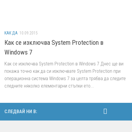
КАК ДА
10.09.2015
Как се изключва System Protection в
Windows 7
Как се изключва System Protection в Windows 7 Днес ще ви
покажа точно как да си изключвате System Protection при
операционна система Windows 7 за целта трябва да следите
следните няколко елементарни стъпки ето...
СЛЕДВАЙ НИ В: