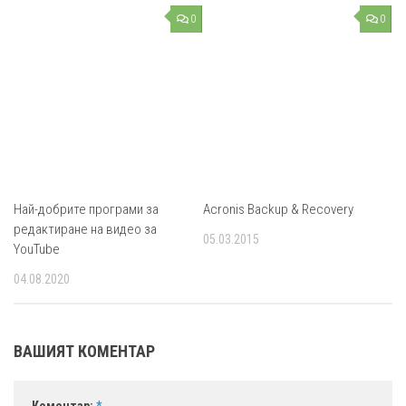
0
0
Най-добрите програми за
Acronis Backup & Recovery
редактиране на видео за
05.03.2015
YouTube
04.08.2020
ВАШИЯТ КОМЕНТАР