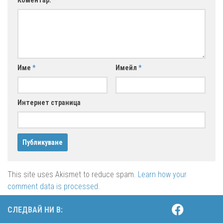
Коментар:
*
Име
*
Имейл
*
Интернет страница
This site uses Akismet to reduce spam.
Learn how your
comment data is processed.
СЛЕДВАЙ НИ В: