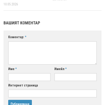
10.05.2026
ВАШИЯТ КОМЕНТАР
Коментар:
*
Име
*
Имейл
*
Интернет страница