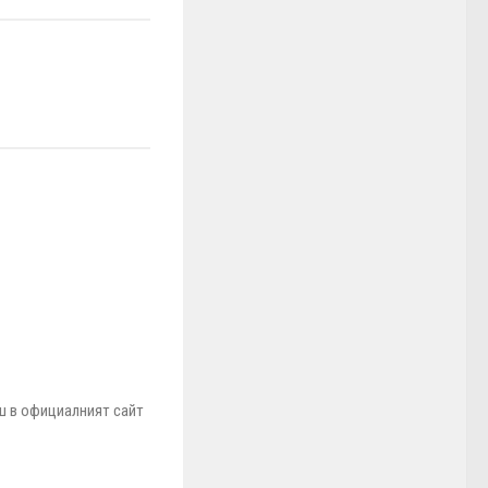
ш в официалният сайт