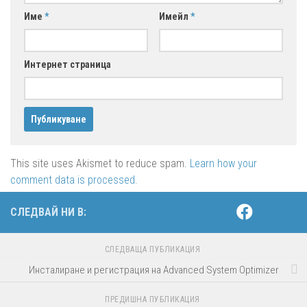
Име
*
Имейл
*
Интернет страница
This site uses Akismet to reduce spam.
Learn how your
comment data is processed.
СЛЕДВАЙ НИ В:
СЛЕДВАЩА ПУБЛИКАЦИЯ
Инсталиране и регистрация на Advanced System Optimizer
ПРЕДИШНА ПУБЛИКАЦИЯ