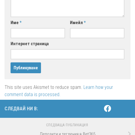
Име
*
Имейл
*
Интернет страница
This site uses Akismet to reduce spam.
Learn how your
comment data is processed.
СЛЕДВАЙ НИ В:
СЛЕДВАЩА ПУБЛИКАЦИЯ
Депозити и тегления в Bet365