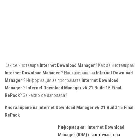
Как се инсталира
Internet Download Manager
? Как да инсталирам
Internet Download Manager
? Инсталиране на
Internet Download
Manager
? Информация за програмата
Internet Download
Manager
?
Internet Download Manager v6.21 Build 15 Final
RePack
? За какво се използва?
Инсталиране на Internet Download Manager v6.21 Build 15 Final
RePack
Информация :
Internet Download
Manager (IDM)
е инструмент за