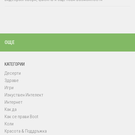
ОЩЕ
КАТЕГОРИИ
Десерти
Здраве
Игри
Изкуствен Интелект
Интернет
Как да
Как се прави Boot
Коли
Красота & Поддръжка