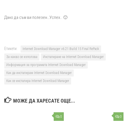
Дано да съм ви полезен…Успех.. 🙂
Етикети:
Internet Download Manager v6.21 Build 15 Final RePack
За какво се използва
Инсталиране на Internet Download Manager
Информация за програмата Internet Download Manager
Как да инсталирам Internet Download Manager
Как се инсталира Internet Download Manager
МОЖЕ ДА ХАРЕСАТЕ ОЩЕ...
0
0