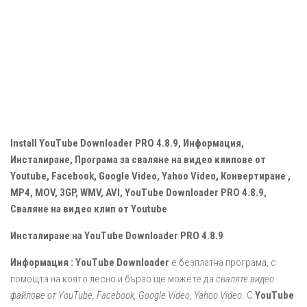
Install YouTube Downloader PRO 4.8.9, Информация,
Инсталиране, Програма за сваляне на видео клипове от
Youtube, Facebook, Google Video, Yahoo Video, Конвертиране ,
MP4, МОV, 3GP, WMV, AVI, YouTube Downloader PRO 4.8.9,
Сваляне на видео клип от Youtube
Инсталиране на YouTube Downloader PRO 4.8.9
Информация :
YouTube Downloader
е безплатна програма, с
помощта на която лесно и бързо ще можете да
сваляте видео
файлове от YouTube, Facebook, Google Video, Yahoo Video
. С
YouTube