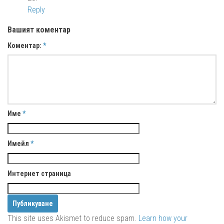
Reply
Вашият коментар
Коментар:
*
Име
*
Имейл
*
Интернет страница
This site uses Akismet to reduce spam.
Learn how your