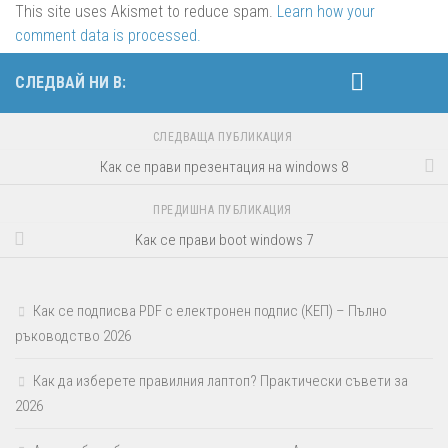
This site uses Akismet to reduce spam.
Learn how your
comment data is processed.
СЛЕДВАЙ НИ В:
СЛЕДВАЩА ПУБЛИКАЦИЯ
Как се прави презентация на windows 8
ПРЕДИШНА ПУБЛИКАЦИЯ
Kак се прави boot windows 7
Как се подписва PDF с електронен подпис (КЕП) – Пълно
ръководство 2026
Как да изберете правилния лаптоп? Практически съвети за
2026