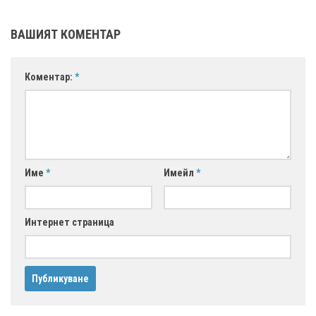
ВАШИЯТ КОМЕНТАР
Коментар:
*
Име
*
Имейл
*
Интернет страница