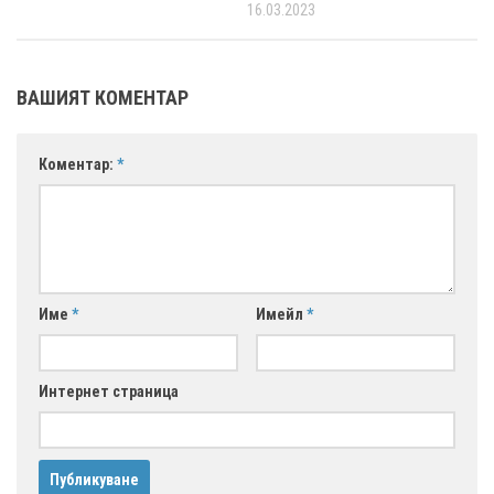
16.03.2023
ВАШИЯТ КОМЕНТАР
Коментар:
*
Име
*
Имейл
*
Интернет страница