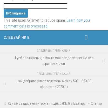
This site uses Akismet to reduce spam.
Learn how your
comment data is processed.
СЛЕДВАЙ НИ В:
СЛЕДВАЩА ПУБЛИКАЦИЯ
4 уеб приложения, с които можете да се шегувате с
приятелите си
ПРЕДИШНА ПУБЛИКАЦИЯ
Най-добрите смарт телефони между 520 – 820 ЛВ
(февруари 2020 г.)
Как се създава електронен подпис (КЕП) в България – Стъпка