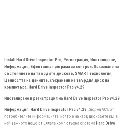
Install Hard Drive Inspector Pro, Регистрация, Инсталиране,
Информация, Ефективна програма за контрол, Показване на
състоянието на твърдите дискове, SMART технология,
Ценността на данните, съхранени на твърдия диск на
компютъра, Hard Drive Inspector Pro v4.29
Инсталиране и регистрация на Hard Drive Inspector Pro v4.29
Информация :
Hard Drive Inspector Pro v4.29
Според 90% от
потребителите информацията, която е на хард дисковете им, е
най-важното нещо от цялата компютърна система
Hard Drive