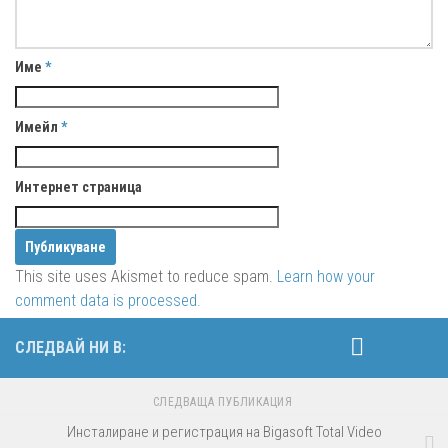
Име
*
Имейл
*
Интернет страница
This site uses Akismet to reduce spam.
Learn how your
comment data is processed.
СЛЕДВАЙ НИ В:
СЛЕДВАЩА ПУБЛИКАЦИЯ
Инсталиране и регистрация на Bigasoft Total Video