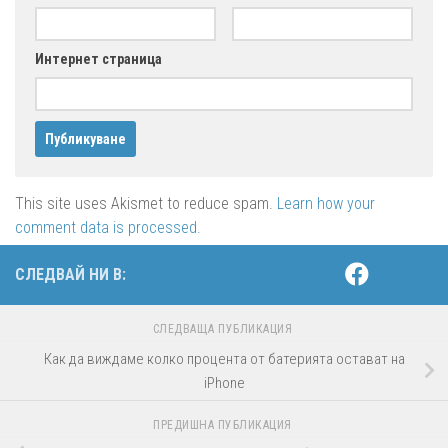
Интернет страница
This site uses Akismet to reduce spam.
Learn how your
comment data is processed.
СЛЕДВАЙ НИ В:
СЛЕДВАЩА ПУБЛИКАЦИЯ
Как да виждаме колко процента от батерията остават на
iPhone
ПРЕДИШНА ПУБЛИКАЦИЯ