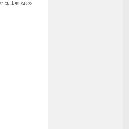
Твитер…Благодаря