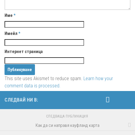
Име
*
Имейл
*
Интернет страница
This site uses Akismet to reduce spam.
Learn how your
comment data is processed.
СЛЕДВАЙ НИ В:
СЛЕДВАЩА ПУБЛИКАЦИЯ
Как да си направя кауфланд карта