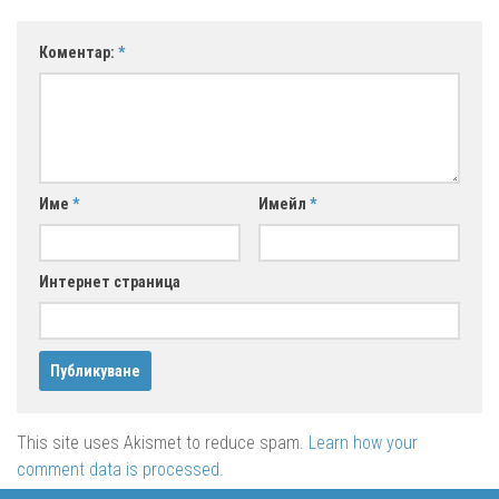
Коментар:
*
Име
*
Имейл
*
Интернет страница
This site uses Akismet to reduce spam.
Learn how your
comment data is processed.