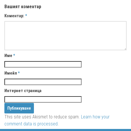
Вашият коментар
Коментар:
*
Име
*
Имейл
*
Интернет страница
This site uses Akismet to reduce spam.
Learn how your
comment data is processed.