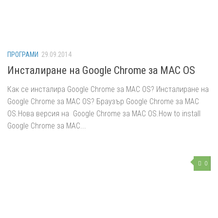
ПРОГРАМИ
29.09.2014
Инсталиране на Google Chrome за MAC OS
Как се инсталира Google Chrome за MAC OS? Инсталиране на
Google Chrome за MAC OS? Браузър Google Chrome за MAC
OS.Нова версия на Google Chrome за MAC OS.How to install
Google Chrome за MAC...
0