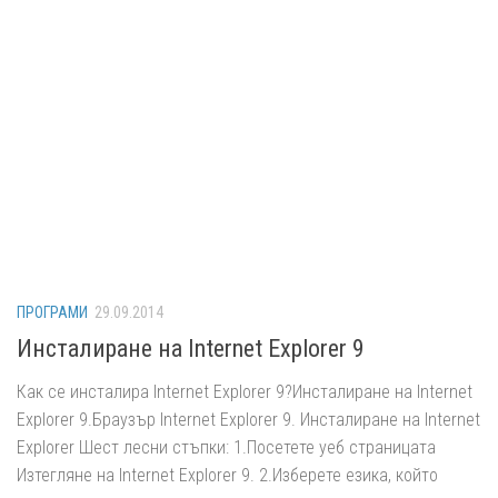
ПРОГРАМИ
29.09.2014
Инсталиране на Internet Explorer 9
Как се инсталира Internet Explorer 9?Инсталиране на Internet
Explorer 9.Браузър Internet Explorer 9. Инсталиране на Internet
Explorer Шест лесни стъпки: 1.Посетете уеб страницата
Изтегляне на Internet Explorer 9. 2.Изберете езика, който