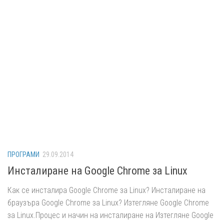
ПРОГРАМИ
29.09.2014
Инсталиране на Google Chrome за Linux
Как се инсталира Google Chrome за Linux? Инсталиране на
браузъра Google Chrome за Linux? Изтегляне Google Chrome
за Linux.Процес и начин на инсталиране на Изтегляне Google