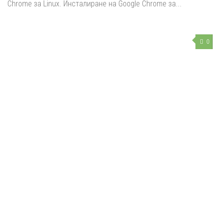
Chrome за Linux. Инсталиране на Google Chrome за...
0