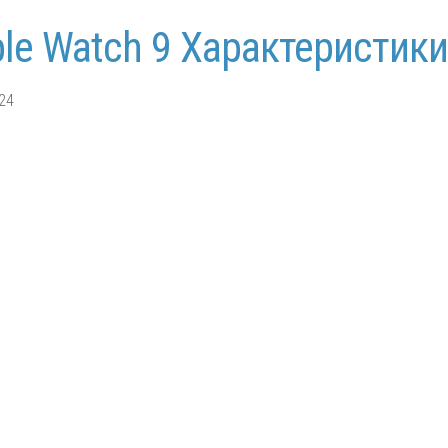
le Watch 9 Характеристики
24