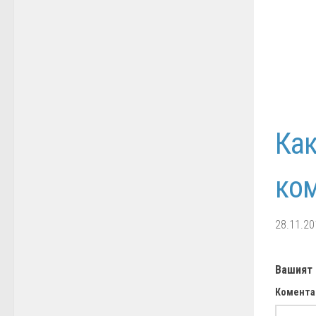
Как
ком
28.11.20
Вашият
Комента