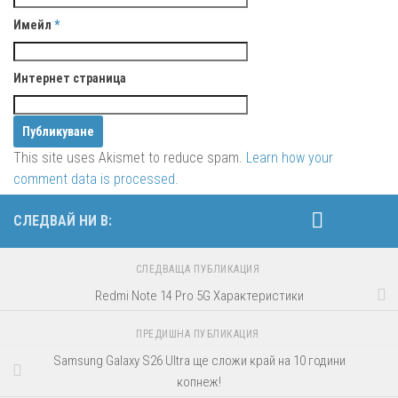
Имейл
*
Интернет страница
This site uses Akismet to reduce spam.
Learn how your
comment data is processed.
СЛЕДВАЙ НИ В:
СЛЕДВАЩА ПУБЛИКАЦИЯ
Redmi Note 14 Pro 5G Характеристики
ПРЕДИШНА ПУБЛИКАЦИЯ
Samsung Galaxy S26 Ultra ще сложи край на 10 години
копнеж!