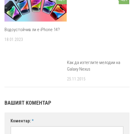
Водоустойчив ли е iPhone 14?
18.01.2023
Как да изтеглите мелодии на
Galaxy Nexus
25.11.2015
ВАШИЯТ КОМЕНТАР
Коментар:
*