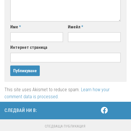
Име
*
Имейл
*
Интернет страница
This site uses Akismet to reduce spam.
Learn how your
comment data is processed.
СЛЕДВАЙ НИ В:
СЛЕДВАЩА ПУБЛИКАЦИЯ