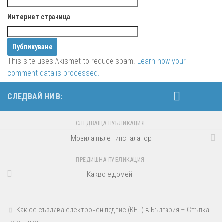
Интернет страница
This site uses Akismet to reduce spam.
Learn how your
comment data is processed.
СЛЕДВАЙ НИ В:
СЛЕДВАЩА ПУБЛИКАЦИЯ
Мозила пълен инсталатор
ПРЕДИШНА ПУБЛИКАЦИЯ
Какво е домейн
Как се създава електронен подпис (КЕП) в България – Стъпка