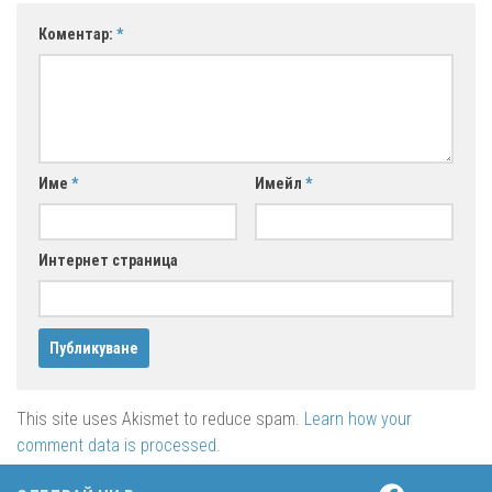
Коментар:
*
Име
*
Имейл
*
Интернет страница
This site uses Akismet to reduce spam.
Learn how your
comment data is processed.