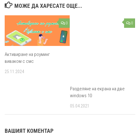
МОЖЕ ДА ХАРЕСАТЕ ОЩЕ...
0
0
Активиране на роуминг
виваком с смс
25.11.2024
Разделяне на екрана на две
windows 10
05.04.2021
ВАШИЯТ КОМЕНТАР