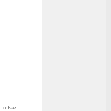
т в Excel.