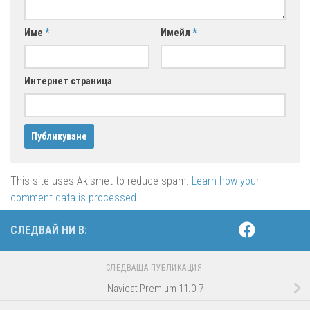
Име
*
Имейл
*
Интернет страница
This site uses Akismet to reduce spam.
Learn how your
comment data is processed.
СЛЕДВАЙ НИ В:
СЛЕДВАЩА ПУБЛИКАЦИЯ
Navicat Premium 11.0.7