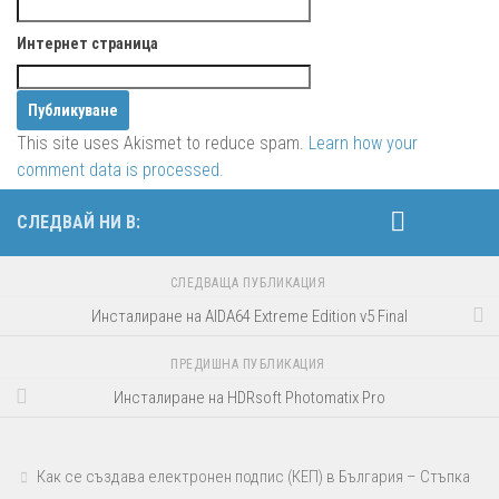
Интернет страница
This site uses Akismet to reduce spam.
Learn how your
comment data is processed.
СЛЕДВАЙ НИ В:
СЛЕДВАЩА ПУБЛИКАЦИЯ
Инсталиране на AIDA64 Extreme Edition v5 Final
ПРЕДИШНА ПУБЛИКАЦИЯ
Инсталиране на HDRsoft Photomatix Pro
Как се създава електронен подпис (КЕП) в България – Стъпка