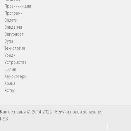
Празнични дни
Програми
Салати
Сандвичи
Сигурност
Супи
Технология
Уреди
Устроиства
Филми
Хамбургери
Храна
Ястия
Как се прави © 2014-2026 - Всички права запазени.
RSS