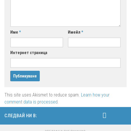
Име
*
Имейл
*
Интернет страница
This site uses Akismet to reduce spam.
Learn how your
comment data is processed.
СЛЕДВАЙ НИ В: