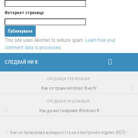
Интернет страница
This site uses Akismet to reduce spam.
Learn how your
comment data is processed.
СЛЕДВАЙ НИ В:
СЛЕДВАЩА ПУБЛИКАЦИЯ
Kак се прави windows 8 на бг
ПРЕДИШНА ПУБЛИКАЦИЯ
Как да инсталираме Windows 8
Как се проверява валидността на електронен подпис (КЕП) –