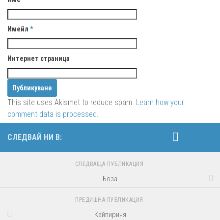
Имейл
*
Интернет страница
This site uses Akismet to reduce spam.
Learn how your
comment data is processed.
СЛЕДВАЙ НИ В:
СЛЕДВАЩА ПУБЛИКАЦИЯ
Боза
ПРЕДИШНА ПУБЛИКАЦИЯ
Кайпириня