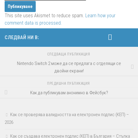
This site uses Akismet to reduce spam.
Learn how your
comment data is processed.
СЛЕДВАЙ НИ В:
СЛЕДВАЩА ПУБЛИКАЦИЯ
Nintendo Switch 2 може да се предлага с отделящи се
двойни екрани!
ПРЕДИШНА ПУБЛИКАЦИЯ
Как да публикувам анонимно в Фейсбук?
Как се проверява валидността на електронен подпис (КЕП) –
2026
Как се създава електронен подпис (КЕП) в България – Стъпка