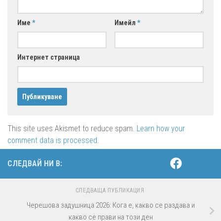
Име
*
Имейл
*
Интернет страница
This site uses Akismet to reduce spam.
Learn how your
comment data is processed.
СЛЕДВАЙ НИ В:
СЛЕДВАЩА ПУБЛИКАЦИЯ
Черешова задушница 2026: Кога е, какво се раздава и
какво се прави на този ден