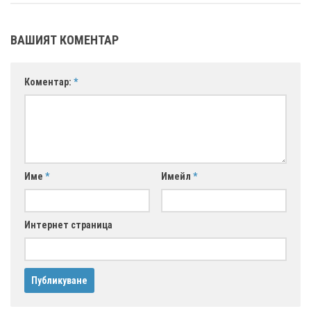
ВАШИЯТ КОМЕНТАР
Коментар:
*
Име
*
Имейл
*
Интернет страница