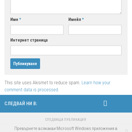
Име
*
Имейл
*
Интернет страница
This site uses Akismet to reduce spam.
Learn how your
comment data is processed.
СЛЕДВАЙ НИ В:
СЛЕДВАЩА ПУБЛИКАЦИЯ
Превърнете всякакви Microsoft Windows приложения в