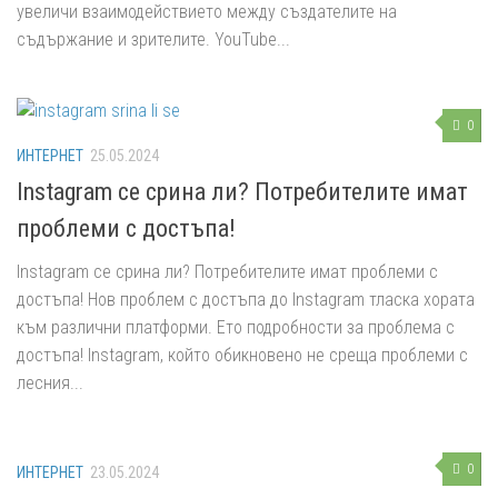
увеличи взаимодействието между създателите на
съдържание и зрителите. YouTube...
0
ИНТЕРНЕТ
25.05.2024
Instagram се срина ли? Потребителите имат
проблеми с достъпа!
Instagram се срина ли? Потребителите имат проблеми с
достъпа! Нов проблем с достъпа до Instagram тласка хората
към различни платформи. Ето подробности за проблема с
достъпа! Instagram, който обикновено не среща проблеми с
лесния...
0
ИНТЕРНЕТ
23.05.2024